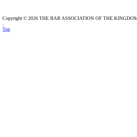
Copyright © 2026 THE BAR ASSOCIATION OF THE KINGDOM O
.
Top