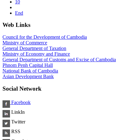
10
End
Web Links
Council for the Development of Cambodia
Ministry of Commerce
General Department of Taxation
Ministry of Economy and Finance
General Department of Customs and Excise of Cambodia
Phnom Penh Capital Hall
National Bank of Cambodia
Asian Development Bank
Social Network
Facebook
LinkIn
Twitter
RSS