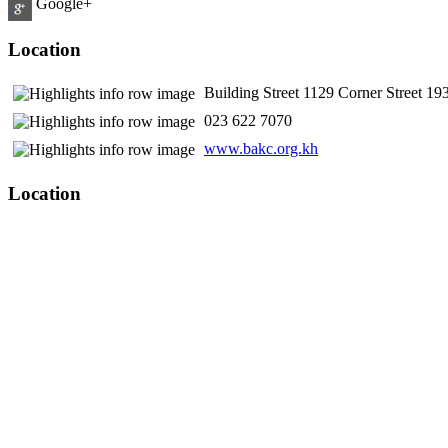
Google+
Location
Building Street 1129 Corner Street 
​ 023 622 7070
www.bakc.org.kh
Location