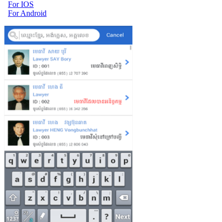
For IOS
For Android