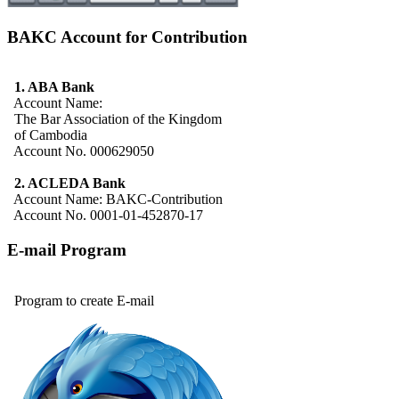
BAKC Account for Contribution
1. ABA Bank
Account Name:
The Bar Association of the Kingdom
of Cambodia
Account No. 000629050
2. ACLEDA Bank
Account Name: BAKC-Contribution
Account No. 0001-01-452870-17
E-mail Program
Program to create E-mail