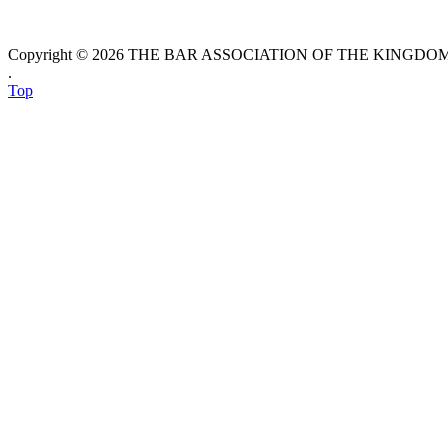
Copyright © 2026 THE BAR ASSOCIATION OF THE KINGDOM O
.
Top