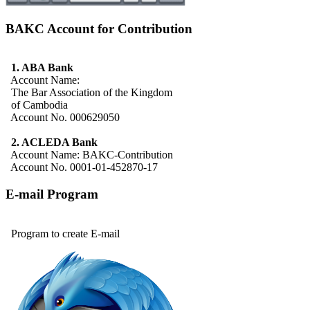
BAKC Account for Contribution
1. ABA Bank
Account Name:
The Bar Association of the Kingdom
of Cambodia
Account No. 000629050
2. ACLEDA Bank
Account Name: BAKC-Contribution
Account No. 0001-01-452870-17
E-mail Program
Program to create E-mail