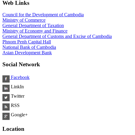
Web Links
Council for the Development of Cambodia
Ministry of Commerce
General Department of Taxation
Ministry of Economy and Finance
General Department of Customs and Excise of Cambodia
Phnom Penh Capital Hall
National Bank of Cambodia
Asian Development Bank
Social Network
Facebook
LinkIn
Twitter
RSS
Google+
Location