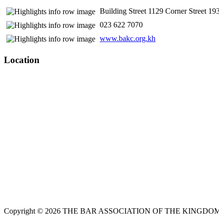
Building Street 1129 Corner Street 
​ 023 622 7070
www.bakc.org.kh
Location
Copyright © 2026 THE BAR ASSOCIATION OF THE KINGDOM O