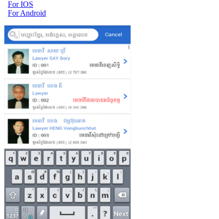
For IOS
For Android