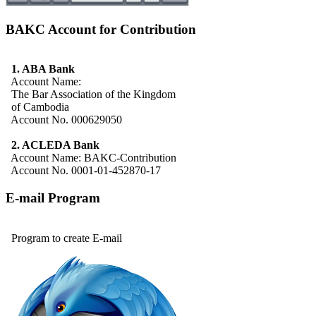
BAKC Account for Contribution
1. ABA Bank
Account Name:
The Bar Association of the Kingdom
of Cambodia
Account No. 000629050
2. ACLEDA Bank
Account Name: BAKC-Contribution
Account No. 0001-01-452870-17
E-mail Program
Program to create E-mail