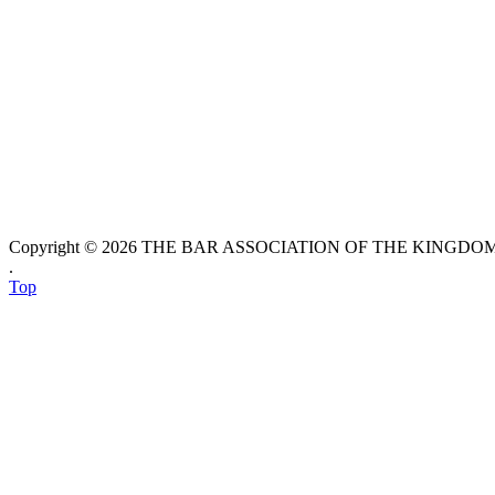
Copyright © 2026 THE BAR ASSOCIATION OF THE KINGDOM O
.
Top