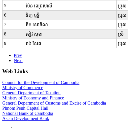
5
ប៉ែន ពេជ្រសាលី
ប្រុស
6
ទិត្យ ឫទ្ធី
ប្រុស
7
គឹម សោភ័ណ
ប្រុស
8
ខៀវ សុខា
ស្រី
9
គង់ សែត
ប្រុស
Prev
Next
Web Links
Council for the Development of Cambodia
Ministry of Commerce
General Department of Taxation
Ministry of Economy and Finance
General Department of Customs and Excise of Cambodia
Phnom Penh Capital Hall
National Bank of Cambodia
Asian Development Bank