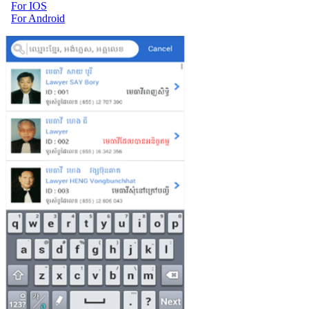
For IOS
For Android