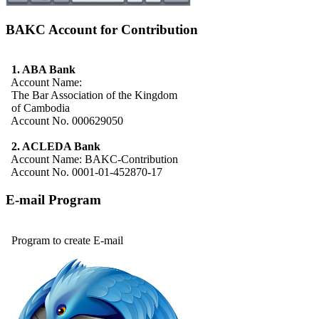
BAKC Account for Contribution
1. ABA Bank
Account Name:
The Bar Association of the Kingdom
of Cambodia
Account No. 000629050
2. ACLEDA Bank
Account Name: BAKC-Contribution
Account No. 0001-01-452870-17
E-mail Program
Program to create E-mail