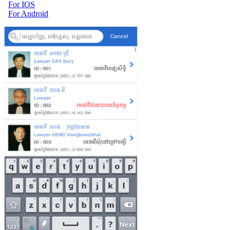
For IOS
For Android