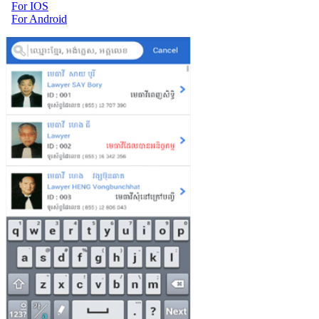
For IOS
For Android