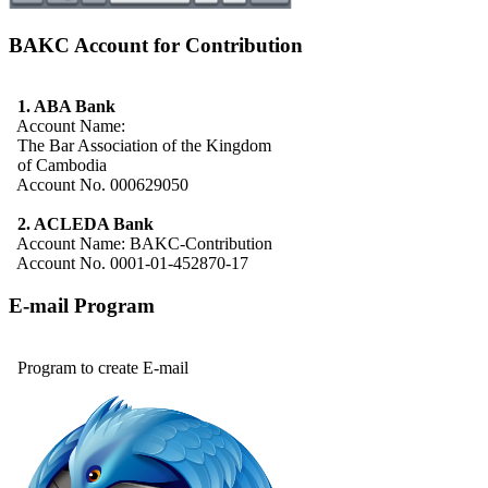
BAKC Account for Contribution
1. ABA Bank
Account Name:
The Bar Association of the Kingdom
of Cambodia
Account No. 000629050
2. ACLEDA Bank
Account Name: BAKC-Contribution
Account No. 0001-01-452870-17
E-mail Program
Program to create E-mail