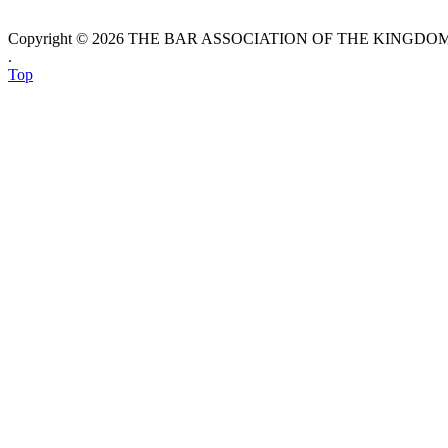
Copyright © 2026 THE BAR ASSOCIATION OF THE KINGDOM O
.
Top