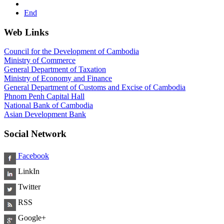
End
Web Links
Council for the Development of Cambodia
Ministry of Commerce
General Department of Taxation
Ministry of Economy and Finance
General Department of Customs and Excise of Cambodia
Phnom Penh Capital Hall
National Bank of Cambodia
Asian Development Bank
Social Network
Facebook
LinkIn
Twitter
RSS
Google+