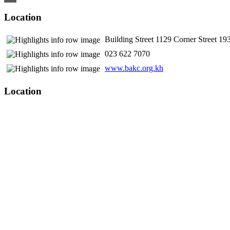
Location
Building Street 1129 Corner Street 
​ 023 622 7070
www.bakc.org.kh
Location