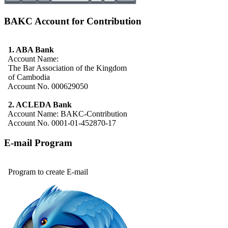
BAKC Account for Contribution
1. ABA Bank
Account Name:
The Bar Association of the Kingdom
of Cambodia
Account No. 000629050
2. ACLEDA Bank
Account Name: BAKC-Contribution
Account No. 0001-01-452870-17
E-mail Program
Program to create E-mail