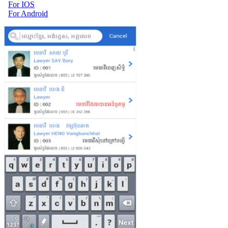
For IOS
For Android