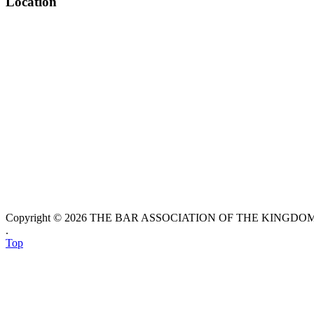
Location
Copyright © 2026 THE BAR ASSOCIATION OF THE KINGDOM O
.
Top