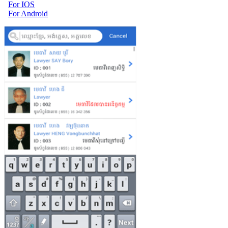
For IOS
For Android