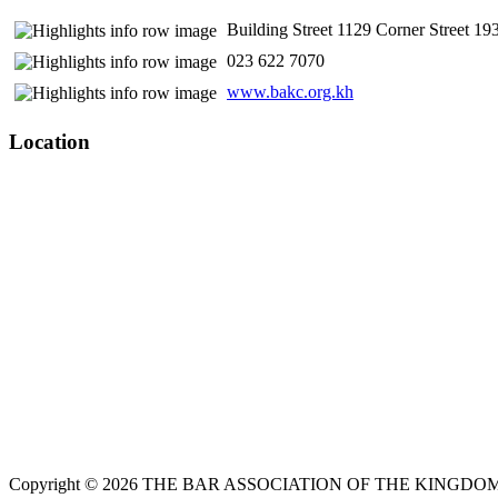
Building Street 1129 Corner Street 
​ 023 622 7070
www.bakc.org.kh
Location
Copyright © 2026 THE BAR ASSOCIATION OF THE KINGDOM O