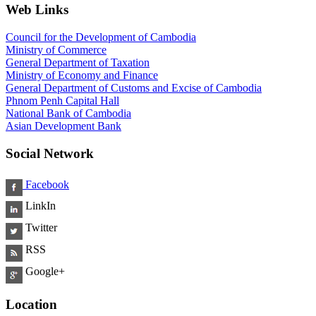
Web Links
Council for the Development of Cambodia
Ministry of Commerce
General Department of Taxation
Ministry of Economy and Finance
General Department of Customs and Excise of Cambodia
Phnom Penh Capital Hall
National Bank of Cambodia
Asian Development Bank
Social Network
Facebook
LinkIn
Twitter
RSS
Google+
Location