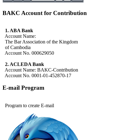
BAKC Account for Contribution
1. ABA Bank
Account Name:
The Bar Association of the Kingdom
of Cambodia
Account No. 000629050
2. ACLEDA Bank
Account Name: BAKC-Contribution
Account No. 0001-01-452870-17
E-mail Program
Program to create E-mail