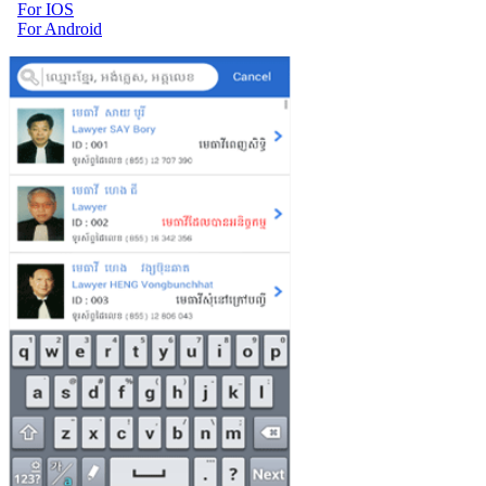
For IOS
For Android