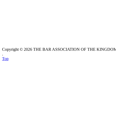
Copyright © 2026 THE BAR ASSOCIATION OF THE KINGDOM O
.
Top