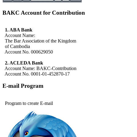
BAKC Account for Contribution
1. ABA Bank
Account Name:
The Bar Association of the Kingdom
of Cambodia
Account No. 000629050
2. ACLEDA Bank
Account Name: BAKC-Contribution
Account No. 0001-01-452870-17
E-mail Program
Program to create E-mail