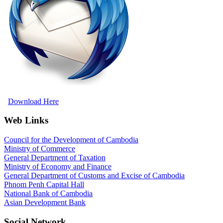
Download Here
Web Links
Council for the Development of Cambodia
Ministry of Commerce
General Department of Taxation
Ministry of Economy and Finance
General Department of Customs and Excise of Cambodia
Phnom Penh Capital Hall
National Bank of Cambodia
Asian Development Bank
Social Network