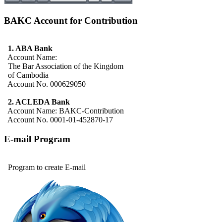
BAKC Account for Contribution
1. ABA Bank
Account Name:
The Bar Association of the Kingdom
of Cambodia
Account No. 000629050
2. ACLEDA Bank
Account Name: BAKC-Contribution
Account No. 0001-01-452870-17
E-mail Program
Program to create E-mail