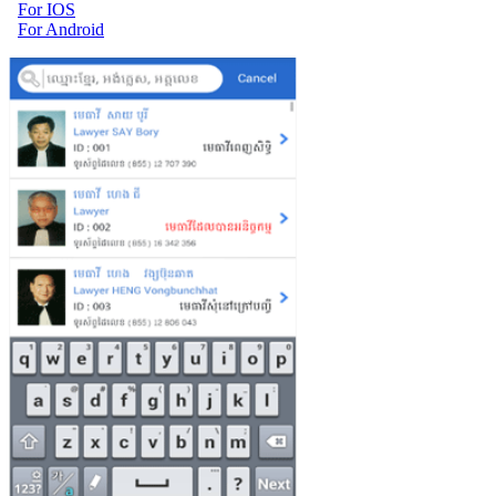
For IOS
For Android