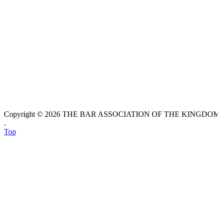
Copyright © 2026 THE BAR ASSOCIATION OF THE KINGDOM O
.
Top