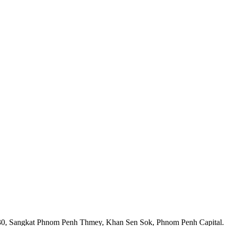
1930, Sangkat Phnom Penh Thmey, Khan Sen Sok, Phnom Penh Capital.