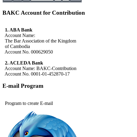
BAKC Account for Contribution
1. ABA Bank
Account Name:
The Bar Association of the Kingdom
of Cambodia
Account No. 000629050
2. ACLEDA Bank
Account Name: BAKC-Contribution
Account No. 0001-01-452870-17
E-mail Program
Program to create E-mail