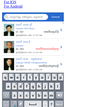
For IOS
For Android