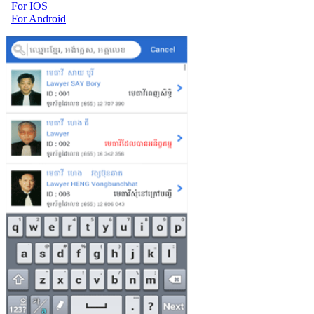
For IOS
For Android