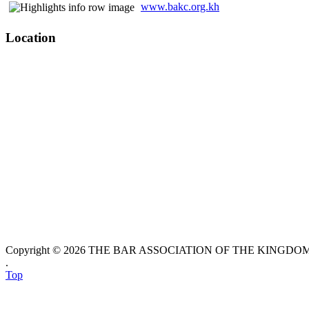
www.bakc.org.kh
Location
Copyright © 2026 THE BAR ASSOCIATION OF THE KINGDOM O
.
Top