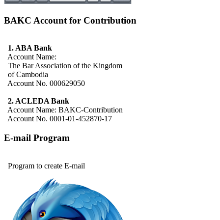
BAKC Account for Contribution
1. ABA Bank
Account Name:
The Bar Association of the Kingdom
of Cambodia
Account No. 000629050
2. ACLEDA Bank
Account Name: BAKC-Contribution
Account No. 0001-01-452870-17
E-mail Program
Program to create E-mail