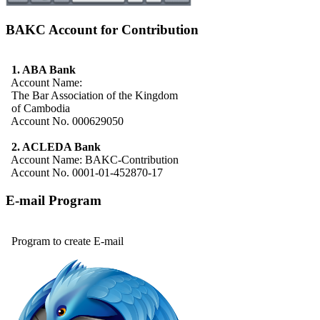
BAKC Account for Contribution
1. ABA Bank
Account Name:
The Bar Association of the Kingdom
of Cambodia
Account No. 000629050
2. ACLEDA Bank
Account Name: BAKC-Contribution
Account No. 0001-01-452870-17
E-mail Program
Program to create E-mail