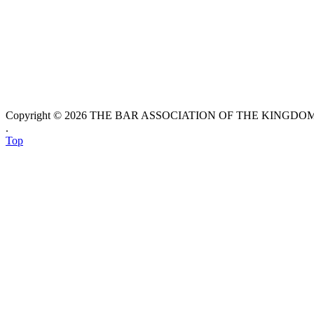
Copyright © 2026 THE BAR ASSOCIATION OF THE KINGDOM O
.
Top