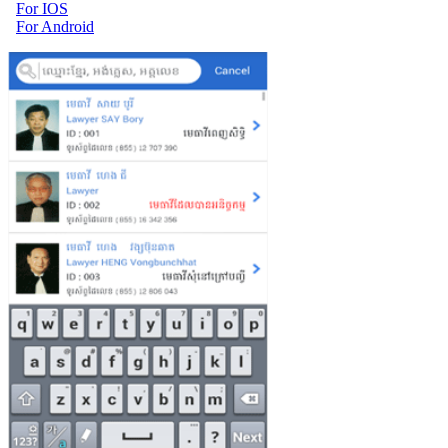
For IOS
For Android