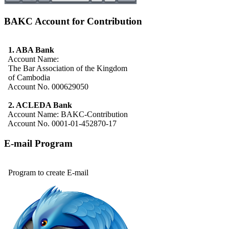
BAKC Account for Contribution
1. ABA Bank
Account Name:
The Bar Association of the Kingdom
of Cambodia
Account No. 000629050
2. ACLEDA Bank
Account Name: BAKC-Contribution
Account No. 0001-01-452870-17
E-mail Program
Program to create E-mail