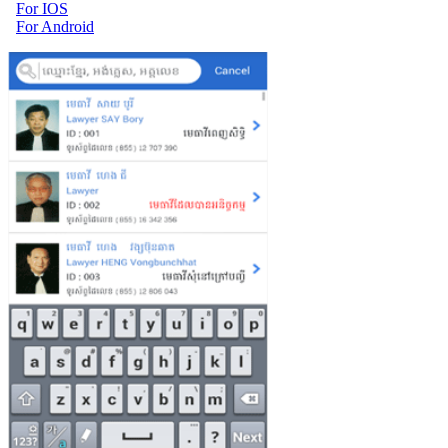
For IOS
For Android