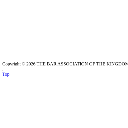
Copyright © 2026 THE BAR ASSOCIATION OF THE KINGDOM O
.
Top