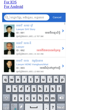
For IOS
For Android