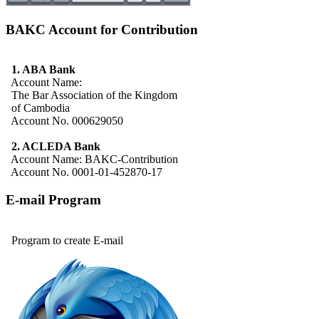
BAKC Account for Contribution
1. ABA Bank
Account Name:
The Bar Association of the Kingdom
of Cambodia
Account No. 000629050
2. ACLEDA Bank
Account Name: BAKC-Contribution
Account No. 0001-01-452870-17
E-mail Program
Program to create E-mail