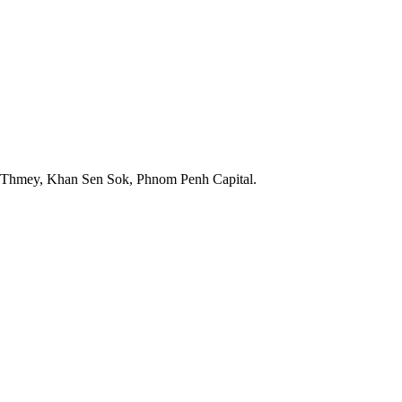
h Thmey, Khan Sen Sok, Phnom Penh Capital.