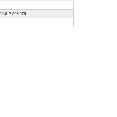
89-012 896 976