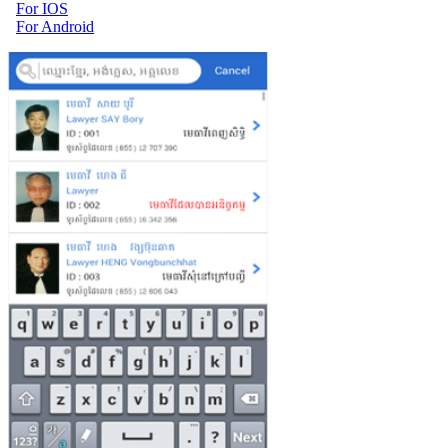
For IOS
For Android