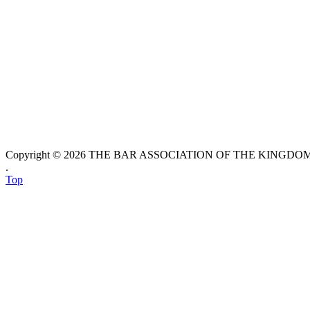
Copyright © 2026 THE BAR ASSOCIATION OF THE KINGDOM O
.
Top