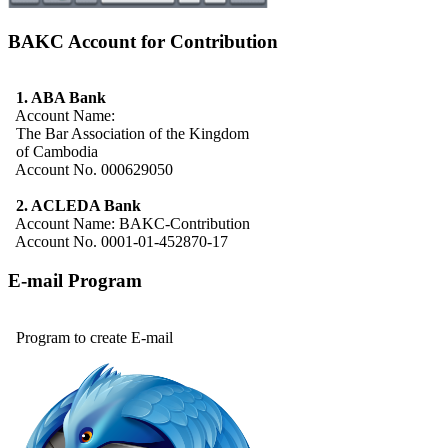
BAKC Account for Contribution
1. ABA Bank
Account Name:
The Bar Association of the Kingdom
of Cambodia
Account No. 000629050
2. ACLEDA Bank
Account Name: BAKC-Contribution
Account No. 0001-01-452870-17
E-mail Program
Program to create E-mail