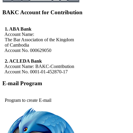
BAKC Account for Contribution
1. ABA Bank
Account Name:
The Bar Association of the Kingdom
of Cambodia
Account No. 000629050
2. ACLEDA Bank
Account Name: BAKC-Contribution
Account No. 0001-01-452870-17
E-mail Program
Program to create E-mail