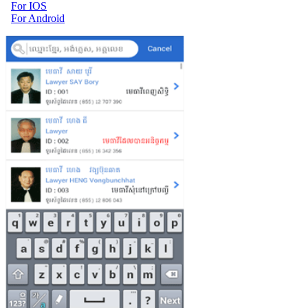
For IOS
For Android