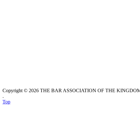
Copyright © 2026 THE BAR ASSOCIATION OF THE KINGDOM O
.
Top