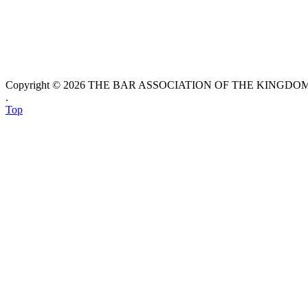
Copyright © 2026 THE BAR ASSOCIATION OF THE KINGDOM O
.
Top