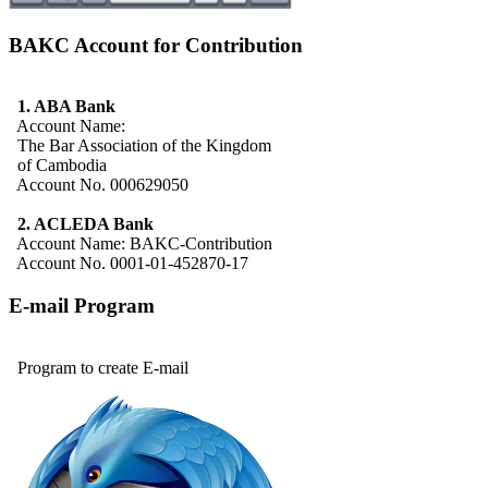
BAKC Account for Contribution
1. ABA Bank
Account Name:
The Bar Association of the Kingdom
of Cambodia
Account No. 000629050
2. ACLEDA Bank
Account Name: BAKC-Contribution
Account No. 0001-01-452870-17
E-mail Program
Program to create E-mail