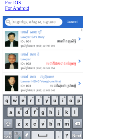
For IOS
For Android