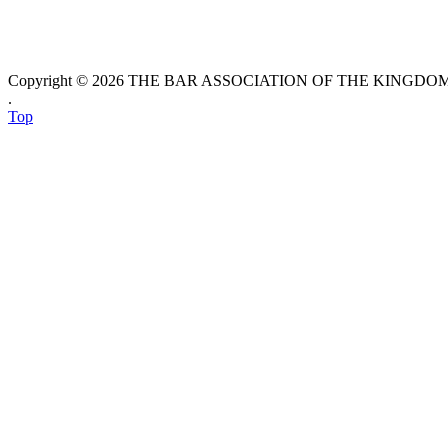
Copyright © 2026 THE BAR ASSOCIATION OF THE KINGDOM O
.
Top