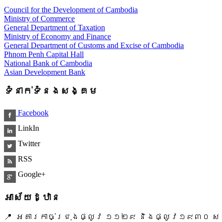
Council for the Development of Cambodia
Ministry of Commerce
General Department of Taxation
Ministry of Economy and Finance
General Department of Customs and Excise of Cambodia
Phnom Penh Capital Hall
National Bank of Cambodia
Asian Development Bank
ទំនាក់ទំនងសង្គម
Facebook
LinkIn
Twitter
RSS
Google+
អាស័យដ្ឋាន
📍 អគារកាច់ជ្រុងផ្លូវ ១១២៩ និងផ្លូវ១៩៣០ សង្ក