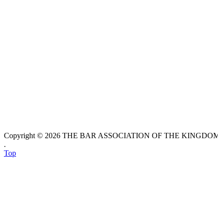
Copyright © 2026 THE BAR ASSOCIATION OF THE KINGDOM O
.
Top