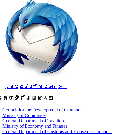
សូមចុចទីនេះដើម្បីទាញយក
គេហទំព័រផ្សេងៗ
Council for the Development of Cambodia
Ministry of Commerce
General Department of Taxation
Ministry of Economy and Finance
General Department of Customs and Excise of Cambodia