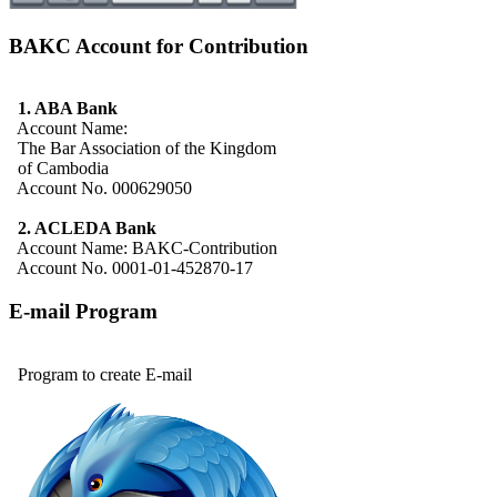
BAKC Account for Contribution
1. ABA Bank
Account Name:
The Bar Association of the Kingdom
of Cambodia
Account No. 000629050
2. ACLEDA Bank
Account Name: BAKC-Contribution
Account No. 0001-01-452870-17
E-mail Program
Program to create E-mail