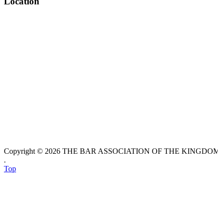
Location
Copyright © 2026 THE BAR ASSOCIATION OF THE KINGDOM O
.
Top