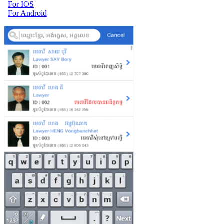
For IOS
For Android