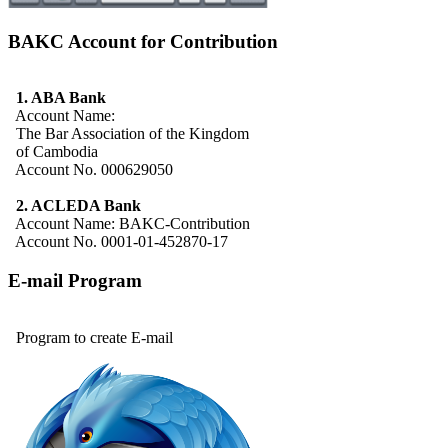
BAKC Account for Contribution
1. ABA Bank
Account Name:
The Bar Association of the Kingdom
of Cambodia
Account No. 000629050
2. ACLEDA Bank
Account Name: BAKC-Contribution
Account No. 0001-01-452870-17
E-mail Program
Program to create E-mail