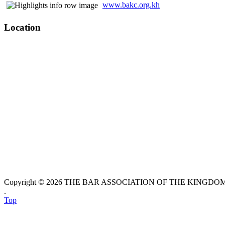
www.bakc.org.kh
Location
Copyright © 2026 THE BAR ASSOCIATION OF THE KINGDOM O
.
Top