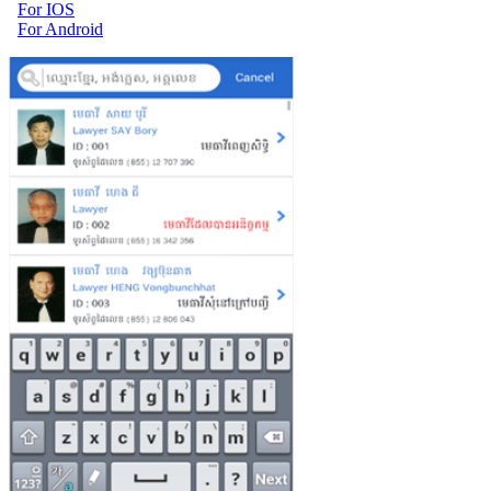
For IOS
For Android