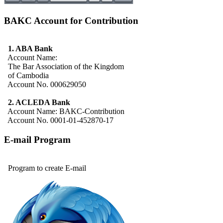
BAKC Account for Contribution
1. ABA Bank
Account Name:
The Bar Association of the Kingdom
of Cambodia
Account No. 000629050
2. ACLEDA Bank
Account Name: BAKC-Contribution
Account No. 0001-01-452870-17
E-mail Program
Program to create E-mail