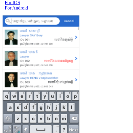
For IOS
For Android