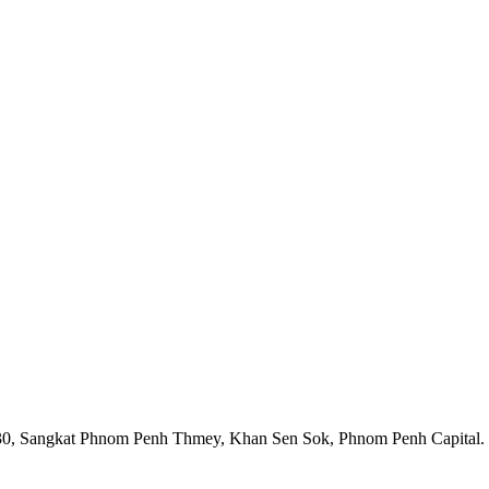
1930, Sangkat Phnom Penh Thmey, Khan Sen Sok, Phnom Penh Capital.