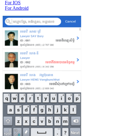
For IOS
For Android