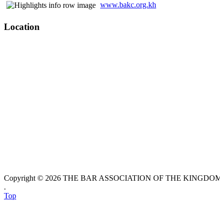
www.bakc.org.kh
Location
Copyright © 2026 THE BAR ASSOCIATION OF THE KINGDOM O
.
Top