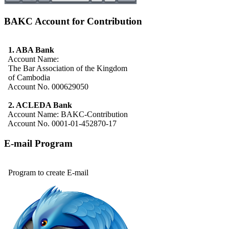
BAKC Account for Contribution
1. ABA Bank
Account Name:
The Bar Association of the Kingdom
of Cambodia
Account No. 000629050
2. ACLEDA Bank
Account Name: BAKC-Contribution
Account No. 0001-01-452870-17
E-mail Program
Program to create E-mail