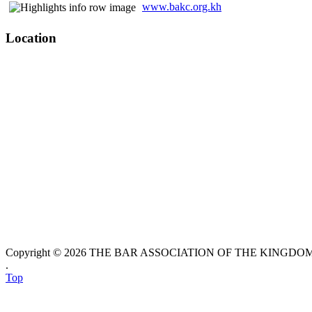
www.bakc.org.kh
Location
Copyright © 2026 THE BAR ASSOCIATION OF THE KINGDOM O
.
Top