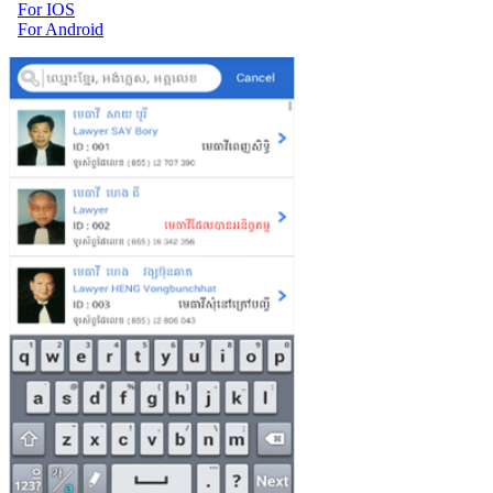
For IOS
For Android