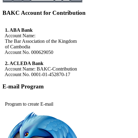
BAKC Account for Contribution
1. ABA Bank
Account Name:
The Bar Association of the Kingdom
of Cambodia
Account No. 000629050
2. ACLEDA Bank
Account Name: BAKC-Contribution
Account No. 0001-01-452870-17
E-mail Program
Program to create E-mail