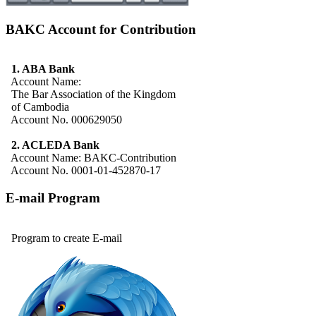
BAKC Account for Contribution
1. ABA Bank
Account Name:
The Bar Association of the Kingdom
of Cambodia
Account No. 000629050
2. ACLEDA Bank
Account Name: BAKC-Contribution
Account No. 0001-01-452870-17
E-mail Program
Program to create E-mail