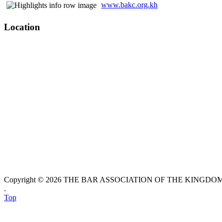
www.bakc.org.kh
Location
Copyright © 2026 THE BAR ASSOCIATION OF THE KINGDOM O
.
Top