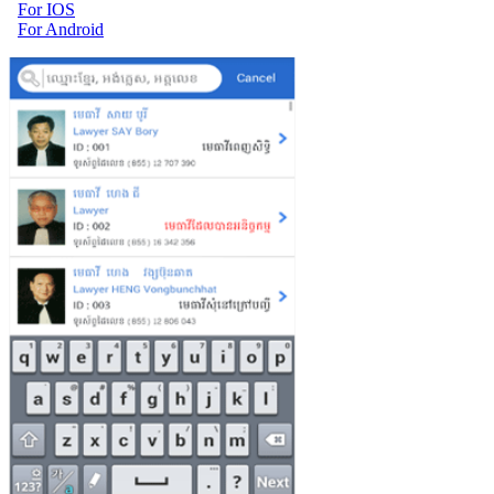
For IOS
For Android