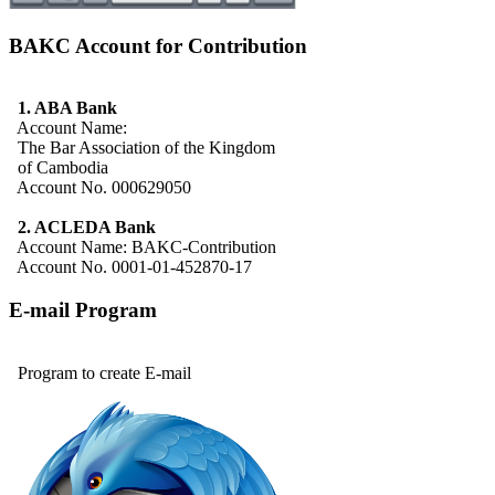
BAKC Account for Contribution
1. ABA Bank
Account Name:
The Bar Association of the Kingdom
of Cambodia
Account No. 000629050
2. ACLEDA Bank
Account Name: BAKC-Contribution
Account No. 0001-01-452870-17
E-mail Program
Program to create E-mail