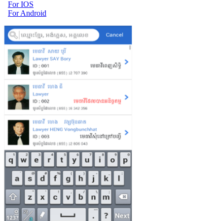
For IOS
For Android