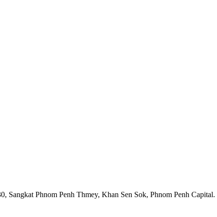
1930, Sangkat Phnom Penh Thmey, Khan Sen Sok, Phnom Penh Capital.