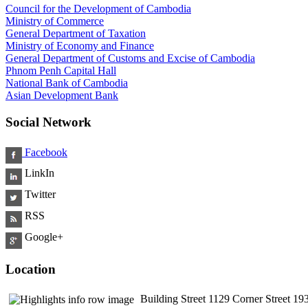
Council for the Development of Cambodia
Ministry of Commerce
General Department of Taxation
Ministry of Economy and Finance
General Department of Customs and Excise of Cambodia
Phnom Penh Capital Hall
National Bank of Cambodia
Asian Development Bank
Social Network
Facebook
LinkIn
Twitter
RSS
Google+
Location
Building Street 1129 Corner Street 