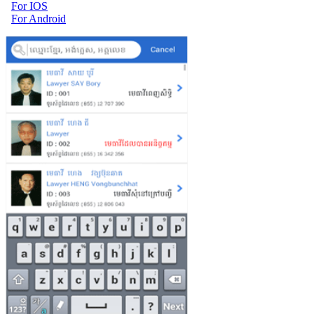
For IOS
For Android