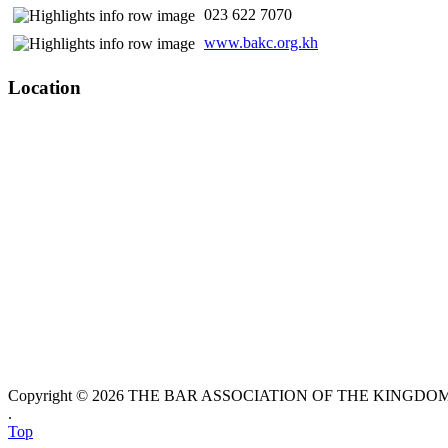
​ 023 622 7070
www.bakc.org.kh
Location
Copyright © 2026 THE BAR ASSOCIATION OF THE KINGDOM O
.
Top