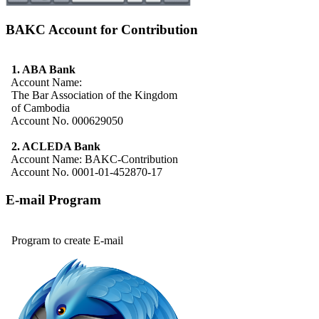
BAKC Account for Contribution
1. ABA Bank
Account Name:
The Bar Association of the Kingdom
of Cambodia
Account No. 000629050
2. ACLEDA Bank
Account Name: BAKC-Contribution
Account No. 0001-01-452870-17
E-mail Program
Program to create E-mail