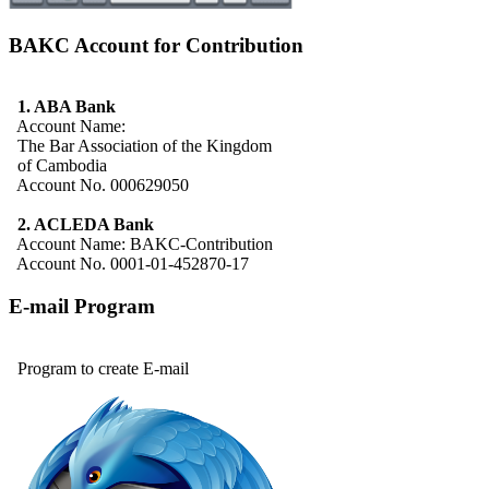
BAKC Account for Contribution
1. ABA Bank
Account Name:
The Bar Association of the Kingdom
of Cambodia
Account No. 000629050
2. ACLEDA Bank
Account Name: BAKC-Contribution
Account No. 0001-01-452870-17
E-mail Program
Program to create E-mail