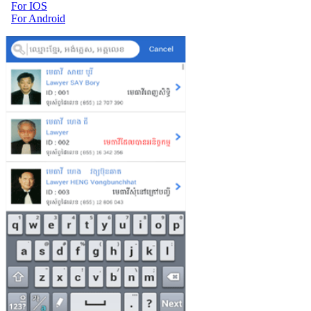
For IOS
For Android