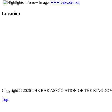
www.bakc.org.kh
Location
Copyright © 2026 THE BAR ASSOCIATION OF THE KINGDOM O
.
Top