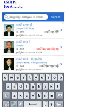
For IOS
For Android