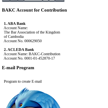
BAKC Account for Contribution
1. ABA Bank
Account Name:
The Bar Association of the Kingdom
of Cambodia
Account No. 000629050
2. ACLEDA Bank
Account Name: BAKC-Contribution
Account No. 0001-01-452870-17
E-mail Program
Program to create E-mail