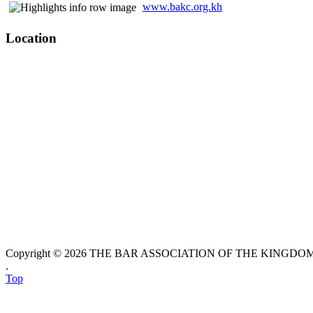
www.bakc.org.kh
Location
Copyright © 2026 THE BAR ASSOCIATION OF THE KINGDOM O
.
Top