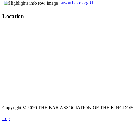
www.bakc.org.kh
Location
Copyright © 2026 THE BAR ASSOCIATION OF THE KINGDOM O
.
Top