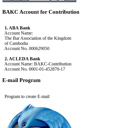
BAKC Account for Contribution
1. ABA Bank
Account Name:
The Bar Association of the Kingdom
of Cambodia
Account No. 000629050
2. ACLEDA Bank
Account Name: BAKC-Contribution
Account No. 0001-01-452870-17
E-mail Program
Program to create E-mail