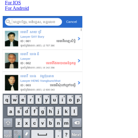
For IOS
For Android