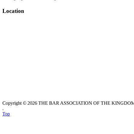
Location
Copyright © 2026 THE BAR ASSOCIATION OF THE KINGDOM O
.
Top