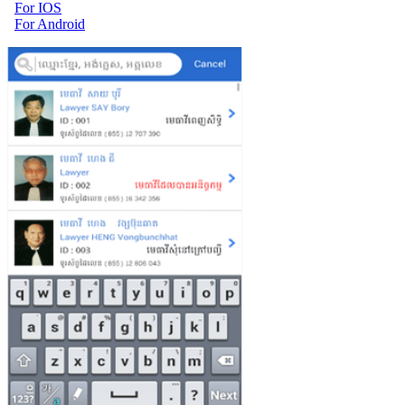
For IOS
For Android