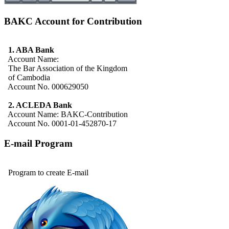
BAKC Account for Contribution
1. ABA Bank
Account Name:
The Bar Association of the Kingdom
of Cambodia
Account No. 000629050
2. ACLEDA Bank
Account Name: BAKC-Contribution
Account No. 0001-01-452870-17
E-mail Program
Program to create E-mail