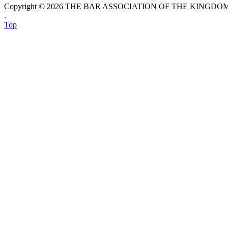
Copyright © 2026 THE BAR ASSOCIATION OF THE KINGDOM O
.
Top