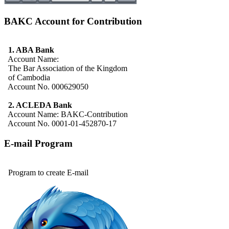
BAKC Account for Contribution
1. ABA Bank
Account Name:
The Bar Association of the Kingdom
of Cambodia
Account No. 000629050
2. ACLEDA Bank
Account Name: BAKC-Contribution
Account No. 0001-01-452870-17
E-mail Program
Program to create E-mail