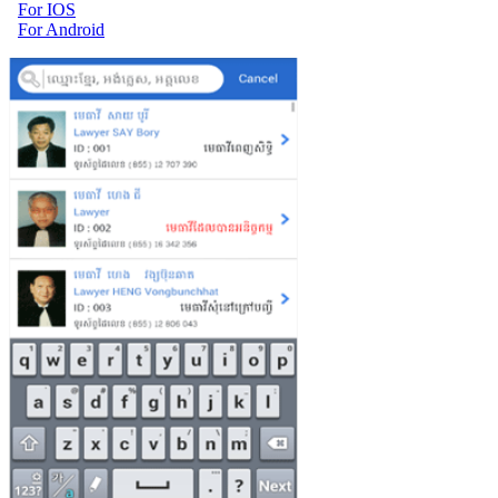
For IOS
For Android