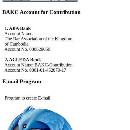
BAKC Account for Contribution
1. ABA Bank
Account Name:
The Bar Association of the Kingdom
of Cambodia
Account No. 000629050
2. ACLEDA Bank
Account Name: BAKC-Contribution
Account No. 0001-01-452870-17
E-mail Program
Program to create E-mail