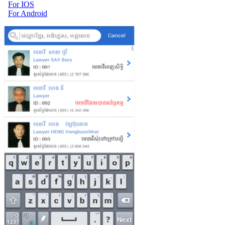
For IOS
For Android