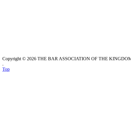
Copyright © 2026 THE BAR ASSOCIATION OF THE KINGDOM O
.
Top