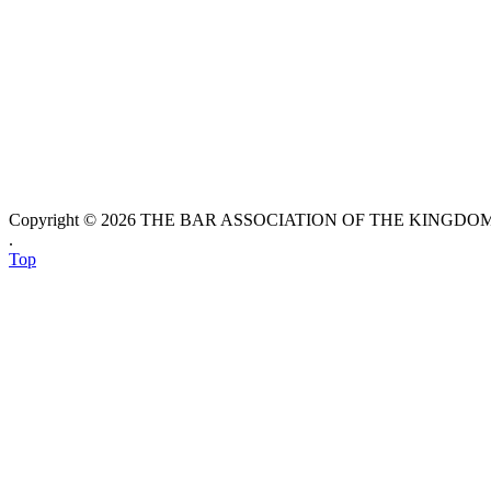
Copyright © 2026 THE BAR ASSOCIATION OF THE KINGDOM O
.
Top