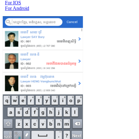
For IOS
For Android