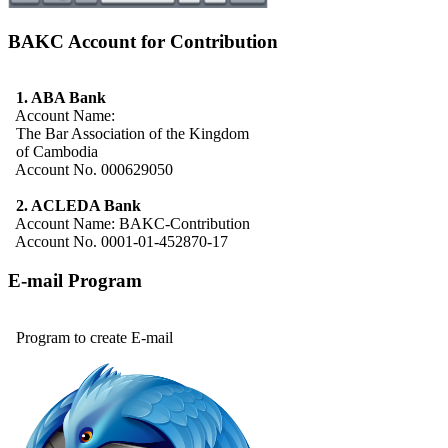
BAKC Account for Contribution
1. ABA Bank
Account Name:
The Bar Association of the Kingdom
of Cambodia
Account No. 000629050
2. ACLEDA Bank
Account Name: BAKC-Contribution
Account No. 0001-01-452870-17
E-mail Program
Program to create E-mail