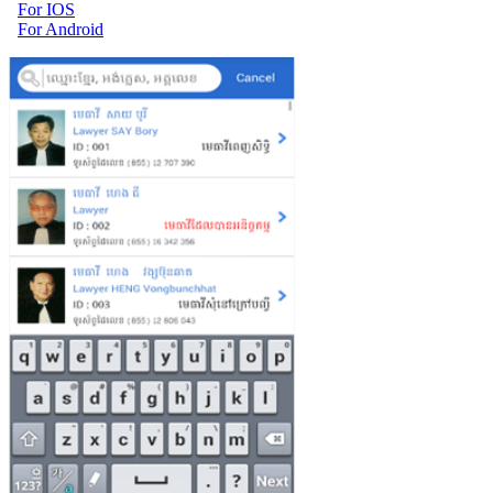
For IOS
For Android