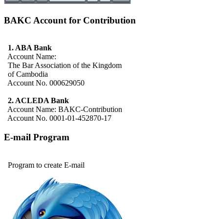
BAKC Account for Contribution
1. ABA Bank
Account Name:
The Bar Association of the Kingdom
of Cambodia
Account No. 000629050
2. ACLEDA Bank
Account Name: BAKC-Contribution
Account No. 0001-01-452870-17
E-mail Program
Program to create E-mail