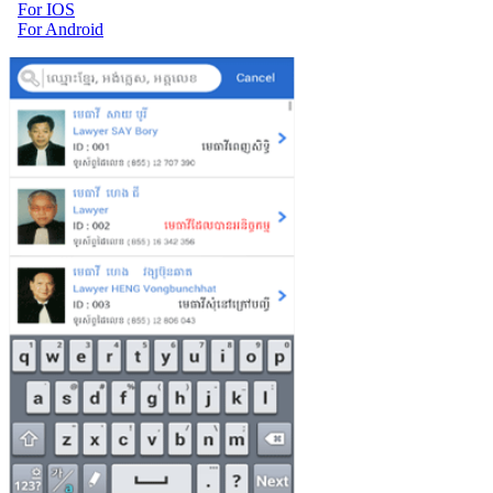
For IOS
For Android