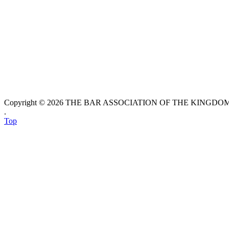
Copyright © 2026 THE BAR ASSOCIATION OF THE KINGDOM O
.
Top