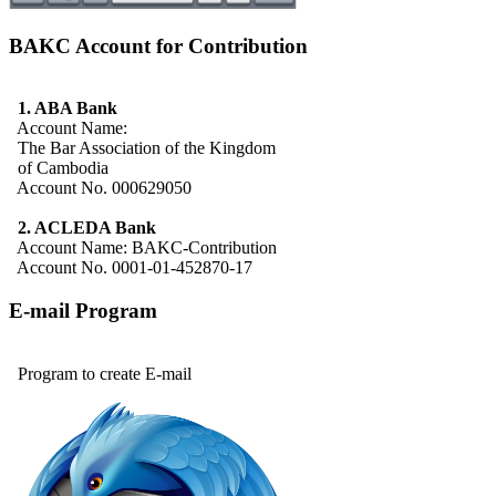
BAKC Account for Contribution
1. ABA Bank
Account Name:
The Bar Association of the Kingdom
of Cambodia
Account No. 000629050
2. ACLEDA Bank
Account Name: BAKC-Contribution
Account No. 0001-01-452870-17
E-mail Program
Program to create E-mail