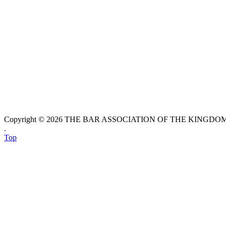
Copyright © 2026 THE BAR ASSOCIATION OF THE KINGDOM O
.
Top