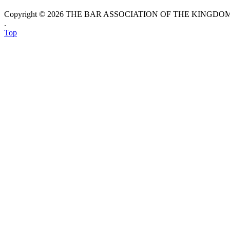
Copyright © 2026 THE BAR ASSOCIATION OF THE KINGDOM O
.
Top